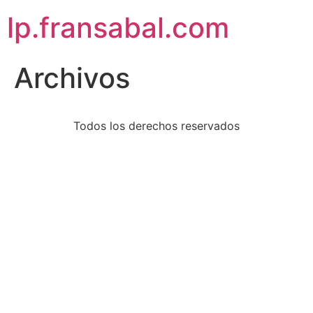
lp.fransabal.com
Archivos
Todos los derechos reservados