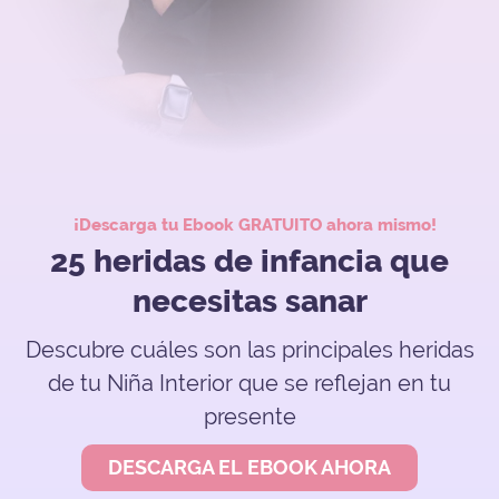
¡Descarga tu Ebook GRATUITO ahora mismo!
25 heridas de infancia que
necesitas sanar
Descubre cuáles son las principales heridas
de tu Niña Interior que se reflejan en tu
presente
DESCARGA EL EBOOK AHORA