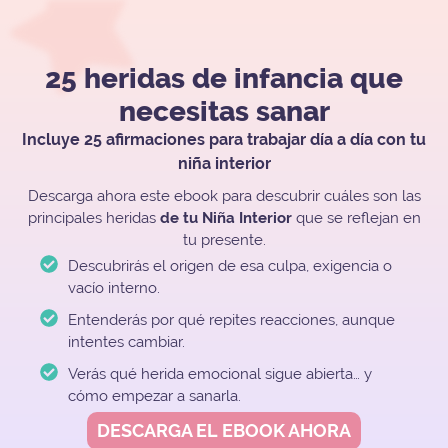
25 heridas de infancia que
necesitas sanar
Incluye 25 afirmaciones para trabajar día a día con tu
niña interior
Descarga ahora este ebook para descubrir cuáles son las
principales heridas
de tu Niña Interior
que se reflejan en
tu presente.
Descubrirás el origen de esa culpa, exigencia o
vacío interno.
Entenderás por qué repites reacciones, aunque
intentes cambiar.
Verás qué herida emocional sigue abierta… y
cómo empezar a sanarla.
DESCARGA EL EBOOK AHORA