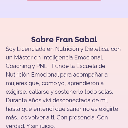
Sobre Fran Sabal
Soy Licenciada en Nutrición y Dietética, con
un Máster en Inteligencia Emocional,
Coaching y PNL. Fundé la Escuela de
Nutrición Emocional para acompañar a
mujeres que, como yo, aprendieron a
exigirse, callarse y sostenerlo todo solas.
Durante años viví desconectada de mí,
hasta que entendí que sanar no es exigirte
más… es volver a ti. Con presencia. Con
verdad. Y sin juicio.