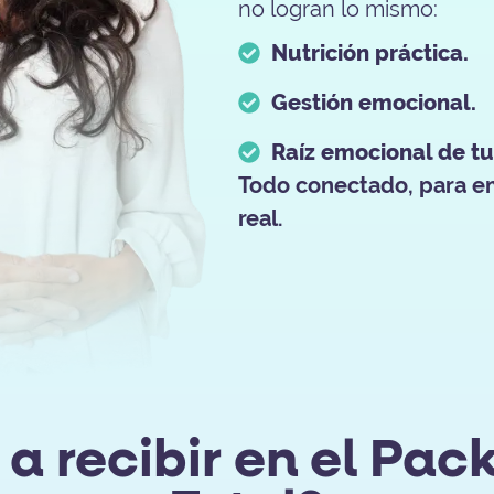
no logran lo mismo:
Nutrición práctica.
Gestión emocional.
Raíz emocional de tu 
Todo conectado, para 
real.
 a recibir en el Pac