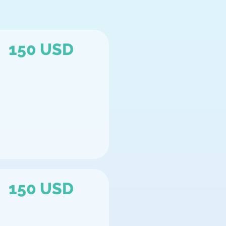
150 USD
150 USD