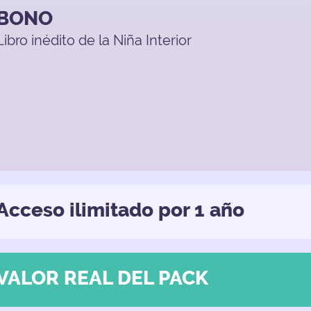
BONO
Libro inédito de la Niña Interior
Acceso ilimitado por 1 año
VALOR REAL DEL PACK