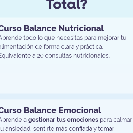
Total?
Curso Balance Nutricional
Aprende todo lo que necesitas para mejorar tu
alimentación de forma clara y práctica.
Equivalente a 20 consultas nutricionales.
Curso Balance Emocional
Aprende a
gestionar tus emociones
para calmar
tu ansiedad, sentirte más confiada y tomar