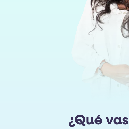
¿Qué vas